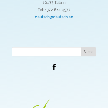
10133 Tallinn
Tel: +372 641 4577
deutsch@deutsch.ee