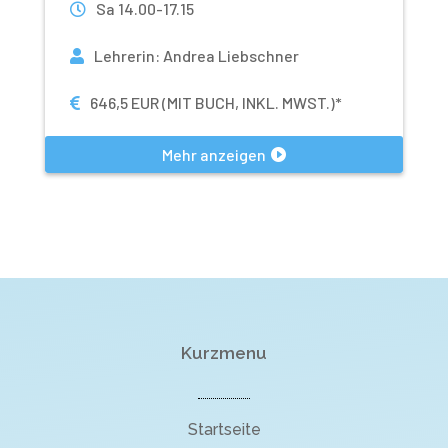
Sa 14.00-17.15
Lehrerin
:
Andrea Liebschner
646,5 EUR (MIT BUCH, INKL. MWST.)*
Mehr anzeigen
Kurzmenu
Startseite