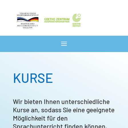
KURSE
Wir bieten Ihnen unterschiedliche
Kurse an, sodass Sie eine geeignete
Möglichkeit für den
Sprachunterricht finden können,