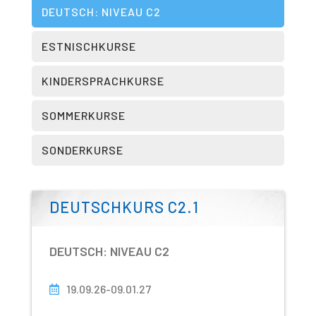
DEUTSCH: NIVEAU C2
ESTNISCHKURSE
KINDERSPRACHKURSE
SOMMERKURSE
SONDERKURSE
DEUTSCHKURS C2.1
DEUTSCH: NIVEAU C2
19.09.26-09.01.27