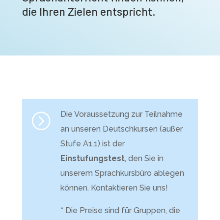
die Ihren Zielen entspricht.
Die Voraussetzung zur Teilnahme
=
an unseren Deutschkursen (außer
Stufe A1.1) ist der
Einstufungstest
, den Sie in
unserem Sprachkursbüro ablegen
können. Kontaktieren Sie uns!
* Die Preise sind für Gruppen, die