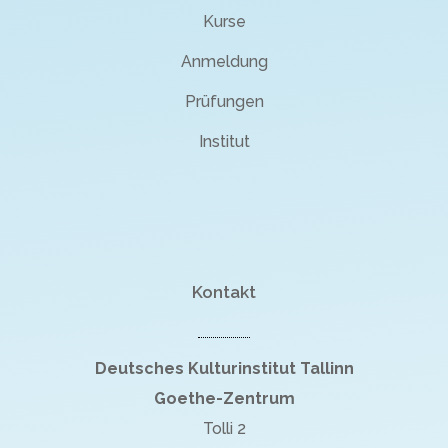
Kurse
Anmeldung
Prüfungen
Institut
Kontakt
Deutsches Kulturinstitut Tallinn
Goethe-Zentrum
Tolli 2