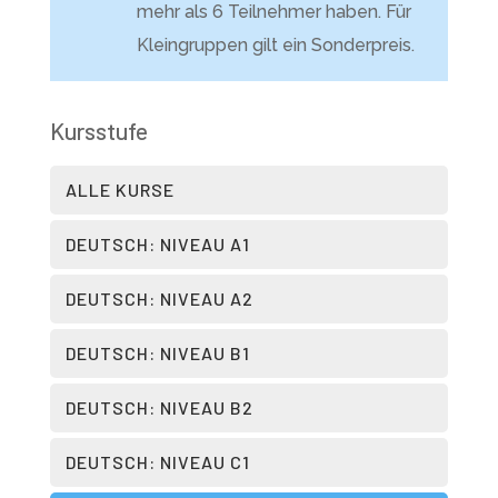
mehr als 6 Teilnehmer haben. Für
Kleingruppen gilt ein Sonderpreis.
Kursstufe
ALLE KURSE
DEUTSCH: NIVEAU A1
DEUTSCH: NIVEAU A2
DEUTSCH: NIVEAU B1
DEUTSCH: NIVEAU B2
DEUTSCH: NIVEAU C1