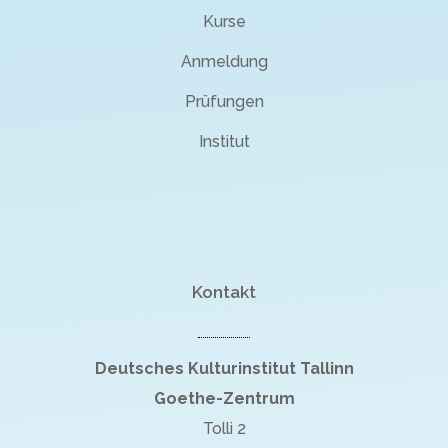
Kurse
Anmeldung
Prüfungen
Institut
Kontakt
Deutsches Kulturinstitut Tallinn
Goethe-Zentrum
Tolli 2