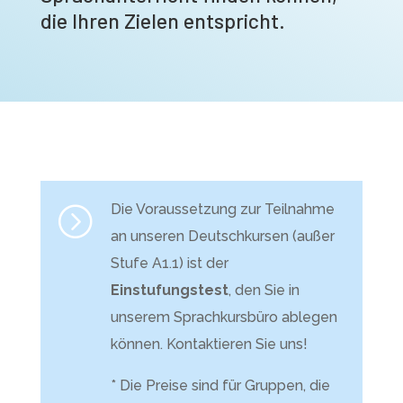
die Ihren Zielen entspricht.
Die Voraussetzung zur Teilnahme
=
an unseren Deutschkursen (außer
Stufe A1.1) ist der
Einstufungstest
, den Sie in
unserem Sprachkursbüro ablegen
können. Kontaktieren Sie uns!
* Die Preise sind für Gruppen, die