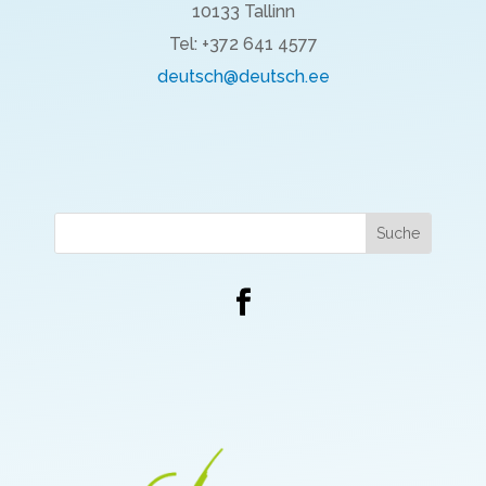
10133 Tallinn
Tel: +372 641 4577
deutsch@deutsch.ee