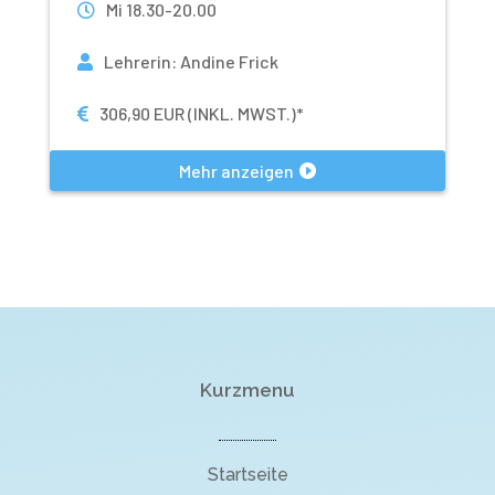
Mi 18.30-20.00
Lehrerin
:
Andine Frick
306,90 EUR (INKL. MWST.)*
Mehr anzeigen
Kurzmenu
Startseite