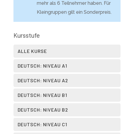
mehr als 6 Teilnehmer haben. Für
Kleingruppen gilt ein Sonderpreis.
Kursstufe
ALLE KURSE
DEUTSCH: NIVEAU A1
DEUTSCH: NIVEAU A2
DEUTSCH: NIVEAU B1
DEUTSCH: NIVEAU B2
DEUTSCH: NIVEAU C1