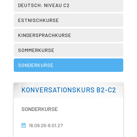
DEUTSCH: NIVEAU C2
ESTNISCHKURSE
KINDERSPRACHKURSE
SOMMERKURSE
SONDERKURSE
KONVERSATIONSKURS B2-C2
SONDERKURSE
16.09.26-6.01.27