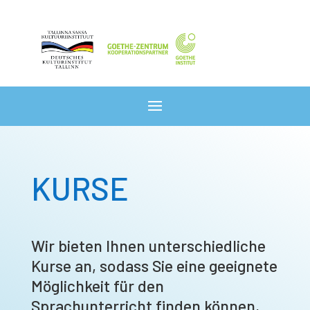
KURSE
Wir bieten Ihnen unterschiedliche
Kurse an, sodass Sie eine geeignete
Möglichkeit für den
Sprachunterricht finden können,