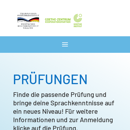
PRÜFUNGEN
Finde die passende Prüfung und
bringe deine Sprachkenntnisse auf
ein neues Niveau! Für weitere
Informationen und zur Anmeldung
klicke auf die Prüfung.