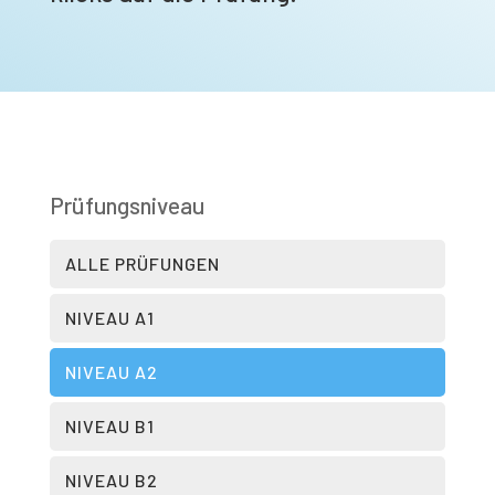
Prüfungsniveau
ALLE PRÜFUNGEN
NIVEAU A1
NIVEAU A2
NIVEAU B1
NIVEAU B2