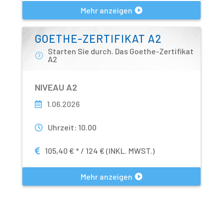
Mehr anzeigen
GOETHE-ZERTIFIKAT A2
Starten Sie durch. Das Goethe-Zertifikat
A2
NIVEAU A2
1.06.2026
Uhrzeit
:
10.00
105,40 € * / 124 € (INKL. MWST.)
Mehr anzeigen