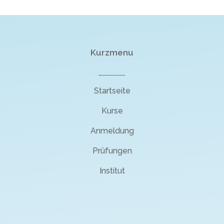
Kurzmenu
Startseite
Kurse
Anmeldung
Prüfungen
Institut