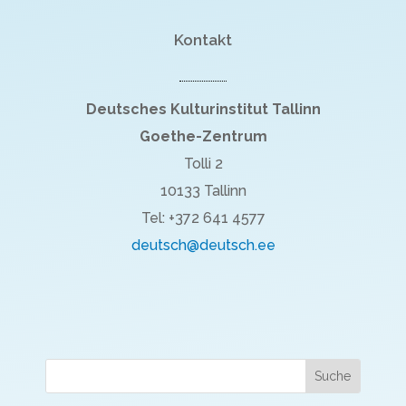
Kontakt
Deutsches Kulturinstitut Tallinn
Goethe-Zentrum
Tolli 2
10133 Tallinn
Tel: +372 641 4577
deutsch@deutsch.ee