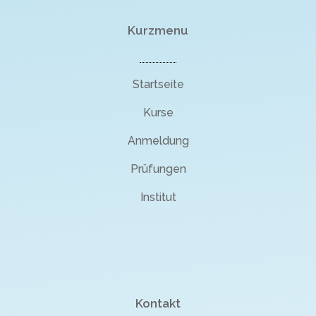
Kurzmenu
Startseite
Kurse
Anmeldung
Prüfungen
Institut
Kontakt