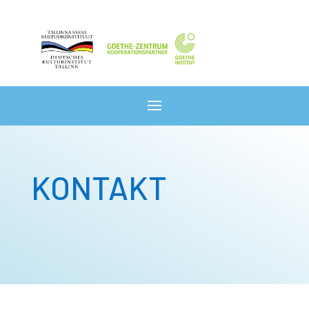
KONTAKT