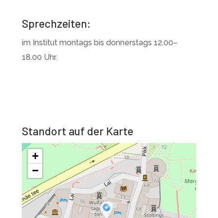
Sprechzeiten:
im Institut montags bis donnerstags 12.00–
18.00 Uhr.
Standort auf der Karte
+
−