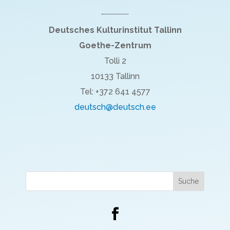
Deutsches Kulturinstitut Tallinn
Goethe-Zentrum
Tolli 2
10133 Tallinn
Tel: +372 641 4577
deutsch@deutsch.ee