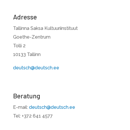
Adresse
Tallinna Saksa Kultuuriinstituut
Goethe-Zentrum
Tolli 2
10133 Tallinn
deutsch@deutsch.ee
Beratung
E-mail:
deutsch@deutsch.ee
Tel: +372 641 4577